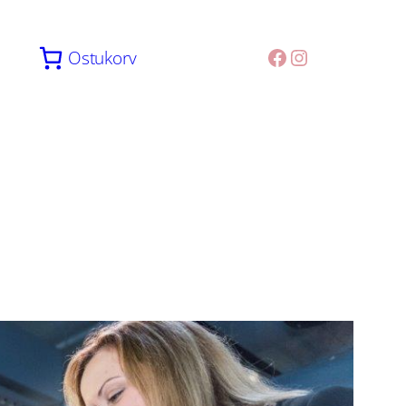
Facebook
Instagram
Ostukorv